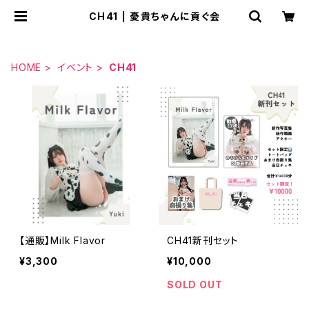
CH41 | 憂貴ちゃんに貢ぐ会
HOME
イベント
CH41
【通販】Milk Flavor
CH41新刊セット
¥3,300
¥10,000
SOLD OUT