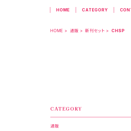
HOME
CATEGORY
CON
HOME
通販
新刊セット
CHSP
CATEGORY
通販