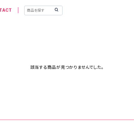
TACT
該当する商品が見つかりませんでした。