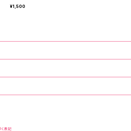
¥1,500
づく表記