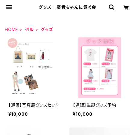
グッズ | 憂貴ちゃんに貢ぐ会
HOME
通販
グッズ
【通販】写真展グッズセット
【通販】生誕グッズ予約
¥10,000
¥10,000