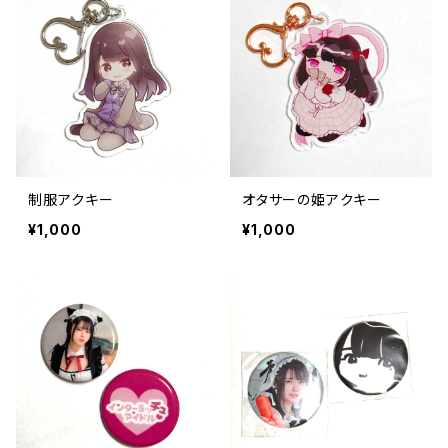
制服アクキー
オタサーの姫アクキー
¥1,000
¥1,000