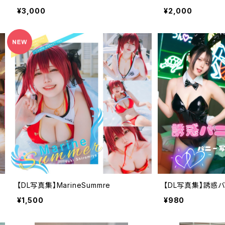
¥3,000
¥2,000
【DL写真集】MarineSummre
【DL写真集】誘惑
¥1,500
¥980