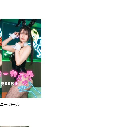
バニーガール