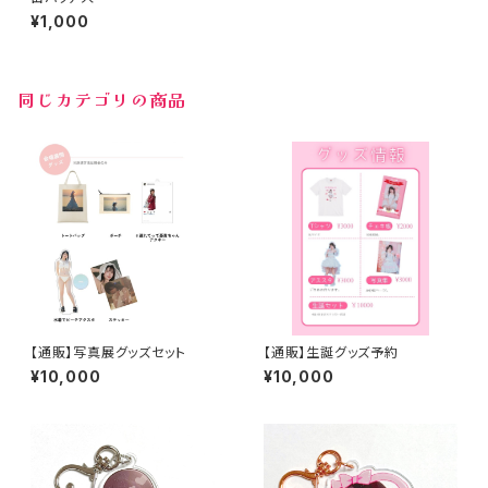
¥1,000
同じカテゴリの商品
【通販】写真展グッズセット
【通販】生誕グッズ予約
¥10,000
¥10,000