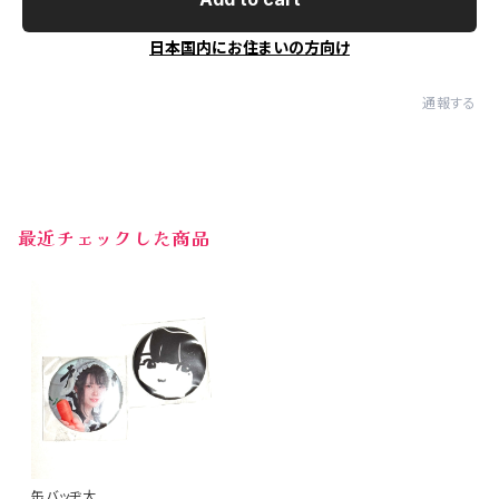
日本国内にお住まいの方向け
通報する
最近チェックした商品
缶バッヂ大