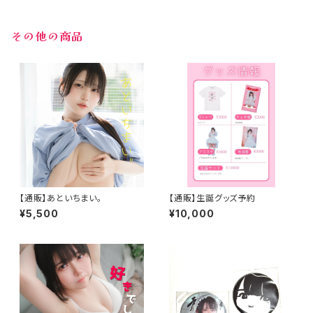
その他の商品
【通販】あといちまい。
【通販】生誕グッズ予約
¥5,500
¥10,000