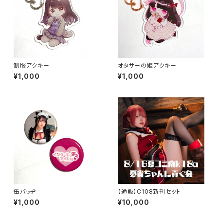
制服アクキー
オタサーの姫アクキー
¥1,000
¥1,000
缶バッヂ
【通販】C108新刊セット
¥1,000
¥10,000