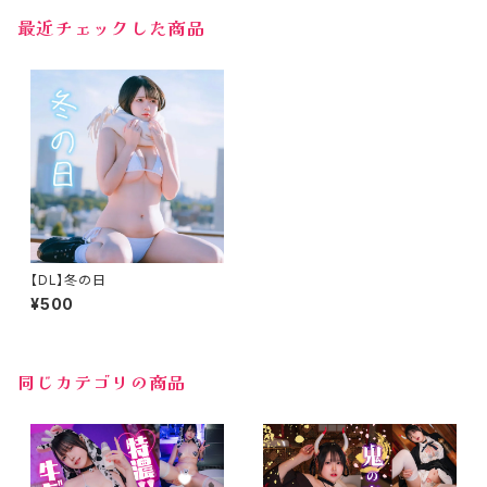
最近チェックした商品
【DL】冬の日
¥500
同じカテゴリの商品