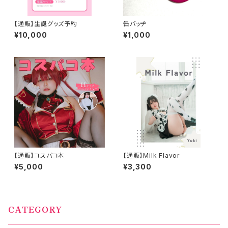
【通販】生誕グッズ予約
缶バッヂ
¥10,000
¥1,000
【通販】コスパコ本
【通販】Milk Flavor
¥5,000
¥3,300
CATEGORY