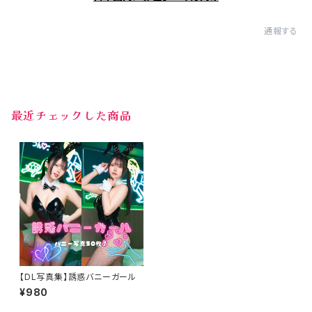
通報する
最近チェックした商品
【DL写真集】誘惑バニーガール
¥980