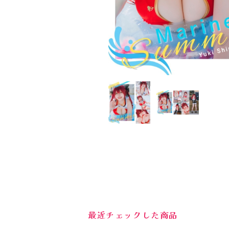
最近チェックした商品