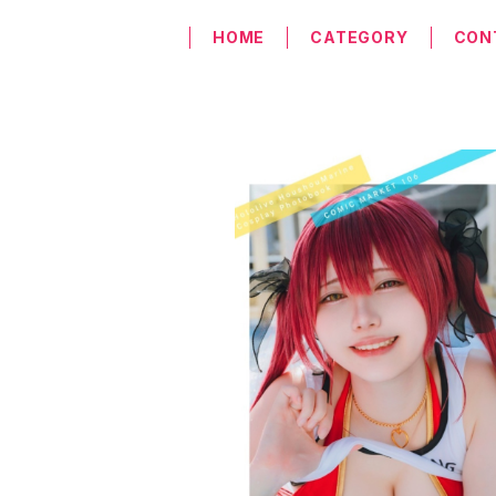
HOME
CATEGORY
CON