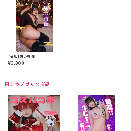
【通販】鬼の夜伽
¥3,300
同じカテゴリの商品