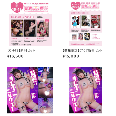
【CH43】新刊セット
【数量限定】C107新刊セット
¥16,500
¥15,000