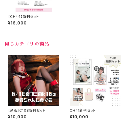
【CH44】新刊セット
¥16,000
同じカテゴリの商品
【通販】C108新刊セット
CH41新刊セット
¥10,000
¥10,000