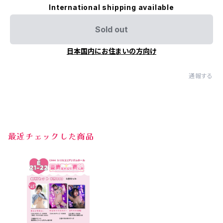
International shipping available
Sold out
日本国内にお住まいの方向け
通報する
最近チェックした商品