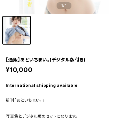
1
/1
【通販】あといちまい。(デジタル版付き)
¥10,000
International shipping available
新刊「あといちまい。」
写真集とデジタル版のセットになります。