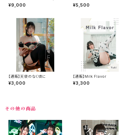
タル版付き)
¥9,000
¥5,500
【通販】天使のなく頃に
【通販】Milk Flavor
¥3,000
¥3,300
その他の商品