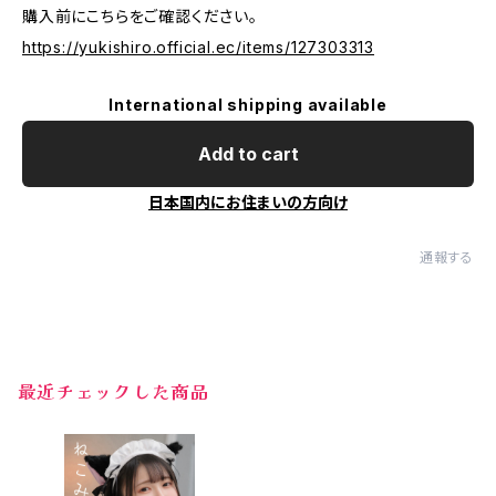
購入前にこちらをご確認ください。
https://yukishiro.official.ec/items/127303313
International shipping available
Add to cart
日本国内にお住まいの方向け
通報する
最近チェックした商品