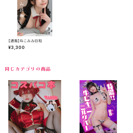
【通販】ねこみみ日和
¥3,300
同じカテゴリの商品