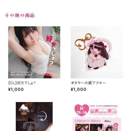
その他の商品
【DL】好きでしょ？
オタサーの姫アクキー
¥1,000
¥1,000