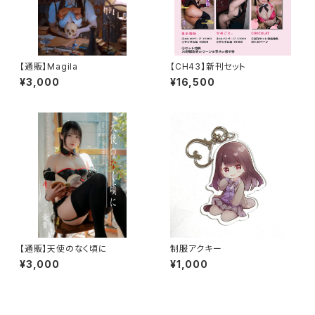
【通販】Magila
【CH43】新刊セット
¥3,000
¥16,500
【通販】天使のなく頃に
制服アクキー
¥3,000
¥1,000